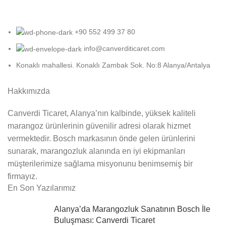
+90 552 499 37 80
info@canverditicaret.com
Konaklı mahallesi. Konaklı Zambak Sok. No:8 Alanya/Antalya
Hakkımızda
Canverdi Ticaret, Alanya’nın kalbinde, yüksek kaliteli
marangoz ürünlerinin güvenilir adresi olarak hizmet
vermektedir. Bosch markasının önde gelen ürünlerini
sunarak, marangozluk alanında en iyi ekipmanları
müşterilerimize sağlama misyonunu benimsemiş bir
firmayız.
En Son Yazılarımız
Alanya’da Marangozluk Sanatının Bosch İle
Buluşması: Canverdi Ticaret