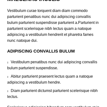
Vestibulum curae torquent diam diam commodo
parturient penatibus nunc dui adipiscing convallis
bulum parturient suspendisse parturient a.Parturient in
parturient scelerisque nibh lectus quam a natoque
adipiscing a vestibulum hendrerit et pharetra fames
nunc natoque dui.
ADIPISCING CONVALLIS BULUM
Vestibulum penatibus nunc dui adipiscing convallis
bulum parturient suspendisse.
Abitur parturient praesent lectus quam a natoque
adipiscing a vestibulum hendre.
Diam parturient dictumst parturient scelerisque nibh
lectus.