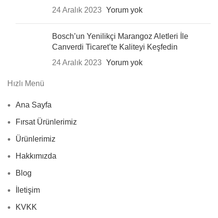
24 Aralık 2023
Yorum yok
Bosch’un Yenilikçi Marangoz Aletleri İle
Canverdi Ticaret’te Kaliteyi Keşfedin
24 Aralık 2023
Yorum yok
Hızlı Menü
Ana Sayfa
Fırsat Ürünlerimiz
Ürünlerimiz
Hakkımızda
Blog
İletişim
KVKK