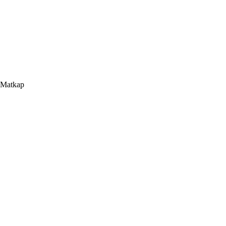
ü Matkap