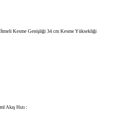
İtmeli Kesme Genişliği 34 cm Kesme Yüksekliği
l Akış Hızı :