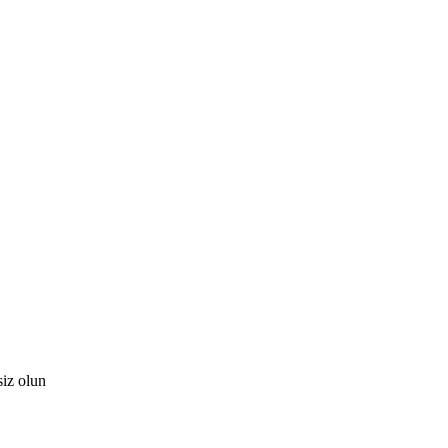
iz olun