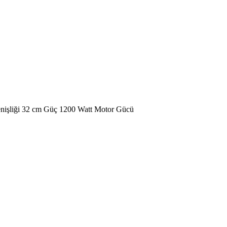
enişliği 32 cm Güç 1200 Watt Motor Gücü