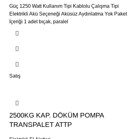
Güç 1250 Watt Kullanım Tipi Kablolu Çalışma Tipi
Elektrikli Akü Seçeneği Aküsüz Aydınlatma Yok Paket
İçeriği 1 adet bıçak, paralel
Satış
2500KG KAP. DÖKÜM POMPA
TRANSPALET ATTP