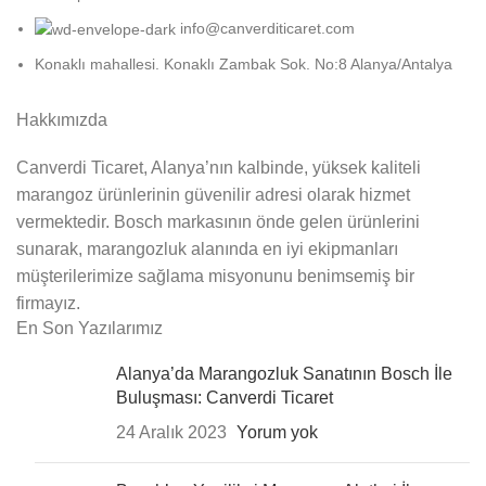
info@canverditicaret.com
Konaklı mahallesi. Konaklı Zambak Sok. No:8 Alanya/Antalya
Hakkımızda
Canverdi Ticaret, Alanya’nın kalbinde, yüksek kaliteli
marangoz ürünlerinin güvenilir adresi olarak hizmet
vermektedir. Bosch markasının önde gelen ürünlerini
sunarak, marangozluk alanında en iyi ekipmanları
müşterilerimize sağlama misyonunu benimsemiş bir
firmayız.
En Son Yazılarımız
Alanya’da Marangozluk Sanatının Bosch İle
Buluşması: Canverdi Ticaret
24 Aralık 2023
Yorum yok