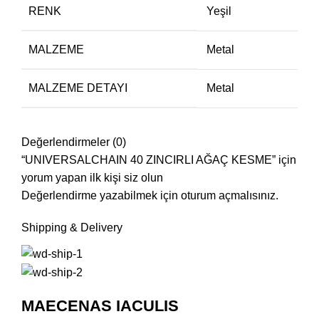
RENK
Yeşil
MALZEME
Metal
MALZEME DETAYI
Metal
Değerlendirmeler (0)
“UNIVERSALCHAIN 40 ZINCIRLI AĞAÇ KESME” için
yorum yapan ilk kişi siz olun
Değerlendirme yazabilmek için
oturum açmalısınız
.
Shipping & Delivery
MAECENAS IACULIS