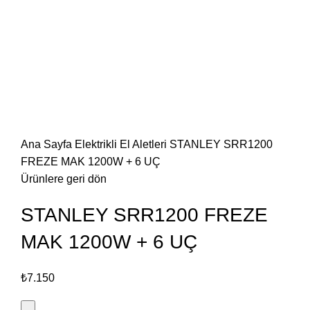
Büyütmek için tıklayın
Ana Sayfa
Elektrikli El Aletleri
STANLEY SRR1200
FREZE MAK 1200W + 6 UÇ
Ürünlere geri dön
STANLEY SRR1200 FREZE
MAK 1200W + 6 UÇ
₺
7.150