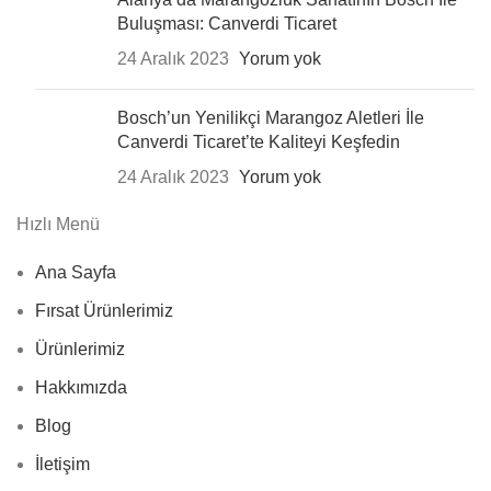
Buluşması: Canverdi Ticaret
24 Aralık 2023
Yorum yok
Bosch’un Yenilikçi Marangoz Aletleri İle
Canverdi Ticaret’te Kaliteyi Keşfedin
24 Aralık 2023
Yorum yok
Hızlı Menü
Ana Sayfa
Fırsat Ürünlerimiz
Ürünlerimiz
Hakkımızda
Blog
İletişim