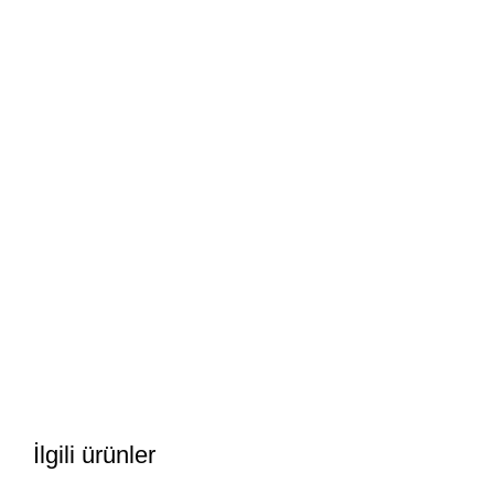
İlgili ürünler