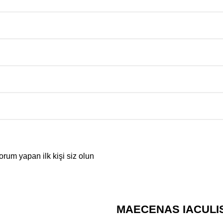
 yapan ilk kişi siz olun
MAECENAS IACULI