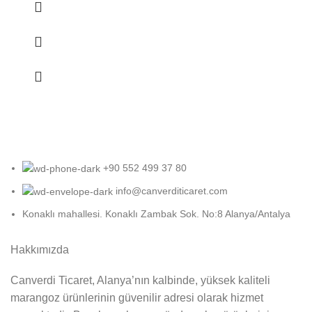
+90 552 499 37 80
info@canverditicaret.com
Konaklı mahallesi. Konaklı Zambak Sok. No:8 Alanya/Antalya
Hakkımızda
Canverdi Ticaret, Alanya’nın kalbinde, yüksek kaliteli
marangoz ürünlerinin güvenilir adresi olarak hizmet