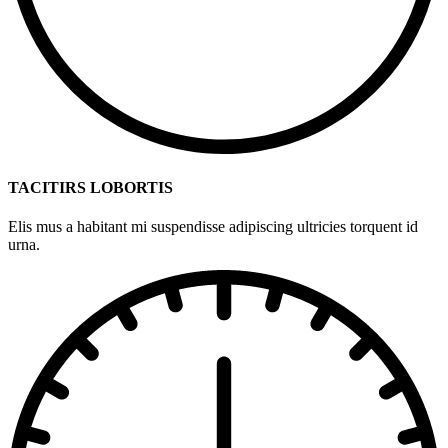
TACITIRS LOBORTIS
Elis mus a habitant mi suspendisse adipiscing ultricies torquent id
urna.