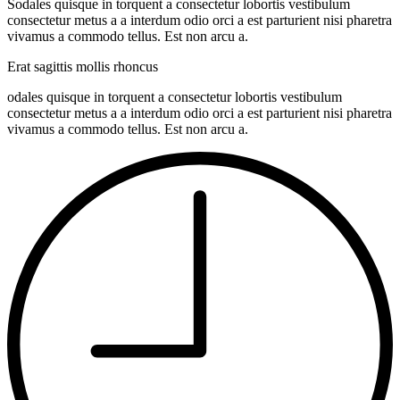
Sodales quisque in torquent a consectetur lobortis vestibulum
consectetur metus a a interdum odio orci a est parturient nisi pharetra
vivamus a commodo tellus. Est non arcu a.
Erat sagittis mollis rhoncus
odales quisque in torquent a consectetur lobortis vestibulum
consectetur metus a a interdum odio orci a est parturient nisi pharetra
vivamus a commodo tellus. Est non arcu a.