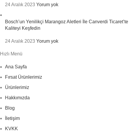
24 Aralık 2023
Yorum yok
Bosch’un Yenilikçi Marangoz Aletleri İle Canverdi Ticaret’te
Kaliteyi Keşfedin
24 Aralık 2023
Yorum yok
Hızlı Menü
Ana Sayfa
Fırsat Ürünlerimiz
Ürünlerimiz
Hakkımızda
Blog
İletişim
Phone
KVKK