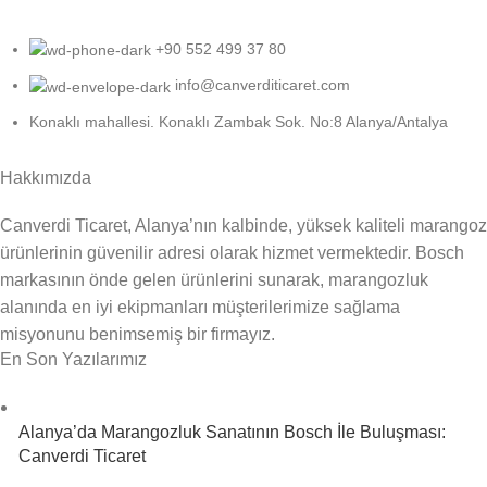
+90 552 499 37 80
info@canverditicaret.com
Konaklı mahallesi. Konaklı Zambak Sok. No:8 Alanya/Antalya
Hakkımızda
Canverdi Ticaret, Alanya’nın kalbinde, yüksek kaliteli marangoz
ürünlerinin güvenilir adresi olarak hizmet vermektedir. Bosch
markasının önde gelen ürünlerini sunarak, marangozluk
alanında en iyi ekipmanları müşterilerimize sağlama
misyonunu benimsemiş bir firmayız.
En Son Yazılarımız
Alanya’da Marangozluk Sanatının Bosch İle Buluşması:
Canverdi Ticaret